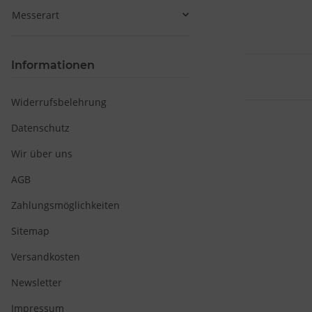
Messerart
Informationen
Widerrufsbelehrung
Datenschutz
Wir über uns
AGB
Zahlungsmöglichkeiten
Sitemap
Versandkosten
Newsletter
Impressum