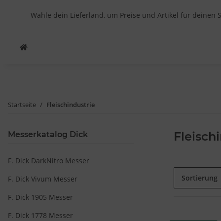
Wähle dein Lieferland, um Preise und Artikel für deinen 
Startseite
Fleischindustrie
Fleisch
Messerkatalog Dick
F. Dick DarkNitro Messer
Sortierung
F. Dick Vivum Messer
F. Dick 1905 Messer
F. Dick 1778 Messer