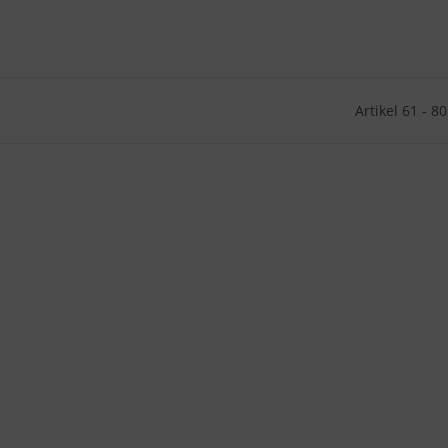
Artikel 61 - 8