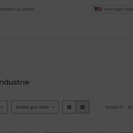
Vereinigte Sta
Standort zu sehen.
industrie
Artikel pro Seite
Artikel 61 - 8