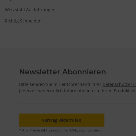
Wetzstahl Ausführungen
Richtig Schneiden
Newsletter Abonnieren
Bitte senden Sie mir entsprechend Ihrer
Datenschutzerk
jederzeit widerruflich Informationen zu Ihrem Produktsor
Vertrag widerrufen
* Alle Preise inkl. gesetzlicher USt., zzgl.
Versand