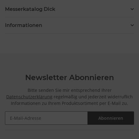
Messerkatalog Dick
Informationen
Newsletter Abonnieren
Bitte senden Sie mir entsprechend Ihrer
Datenschutzerklärung
regelmäßig und jederzeit widerruflich
Informationen zu Ihrem Produktsortiment per E-Mail zu.
Abonnieren
Newsletter Abonnieren