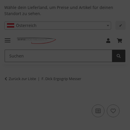
Wähle dein Lieferland, um Preise und Artikel für deinen
Standort zu sehen.
Österreich
✔
Zurück zur Liste
F. Dick Ergogrip Messer