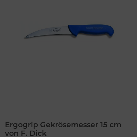
Ergogrip Gekrösemesser 15 cm
von F. Dick