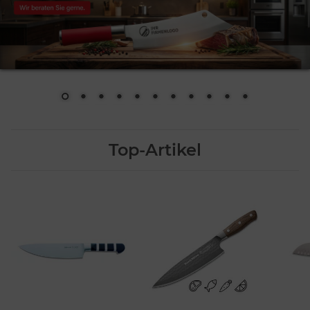
Top-Artikel