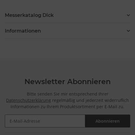
Messerkatalog Dick
Informationen
Newsletter Abonnieren
Bitte senden Sie mir entsprechend Ihrer
Datenschutzerklärung
regelmäßig und jederzeit widerruflich
Informationen zu Ihrem Produktsortiment per E-Mail zu.
Abonnieren
Newsletter Abonnieren