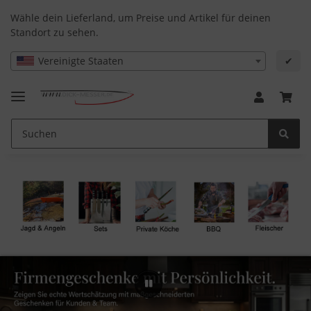
Wähle dein Lieferland, um Preise und Artikel für deinen
Standort zu sehen.
Vereinigte Staaten
✔