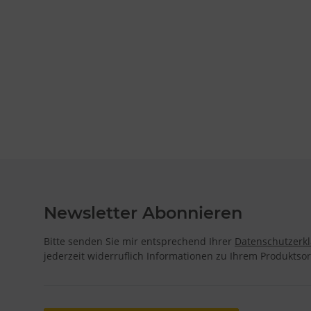
Newsletter Abonnieren
Bitte senden Sie mir entsprechend Ihrer
Datenschutzerk
jederzeit widerruflich Informationen zu Ihrem Produktsor