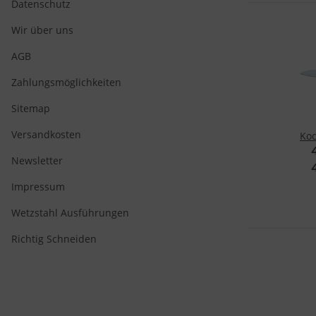
Datenschutz
Wir über uns
v
AGB
Zahlungsmöglichkeiten
Sitemap
Versandkosten
Ko
Newsletter
Impressum
Wetzstahl Ausführungen
Richtig Schneiden