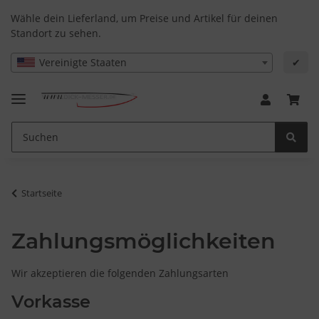
Wähle dein Lieferland, um Preise und Artikel für deinen
Standort zu sehen.
Vereinigte Staaten
✔
Startseite
Zahlungsmöglichkeiten
Wir akzeptieren die folgenden Zahlungsarten
Vorkasse