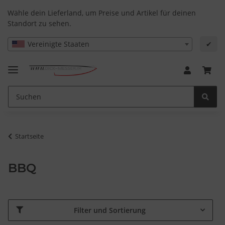
Wähle dein Lieferland, um Preise und Artikel für deinen
Standort zu sehen.
Vereinigte Staaten
✔
Startseite
BBQ
Filter und Sortierung