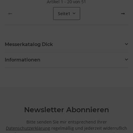
Artikel 1 - 20 von 51
Seite
1
Messerkatalog Dick
Informationen
Newsletter Abonnieren
Bitte senden Sie mir entsprechend Ihrer
Datenschutzerklärung
regelmäßig und jederzeit widerruflich