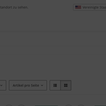
Vereinigte Sta
Standort zu sehen.
Artikel pro Seite