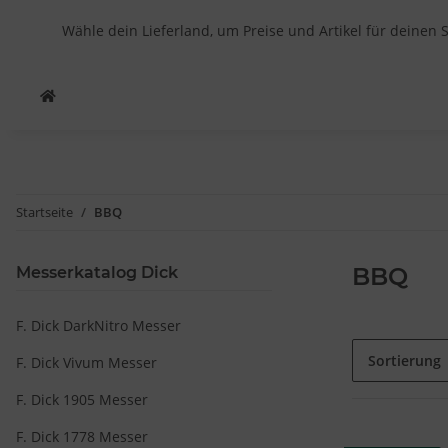
Wähle dein Lieferland, um Preise und Artikel für deinen 
Startseite
BBQ
BBQ
Messerkatalog Dick
F. Dick DarkNitro Messer
Sortierung
F. Dick Vivum Messer
F. Dick 1905 Messer
F. Dick 1778 Messer