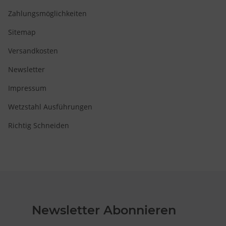
Zahlungsmöglichkeiten
Sitemap
Versandkosten
Newsletter
Impressum
Wetzstahl Ausführungen
Richtig Schneiden
Newsletter Abonnieren