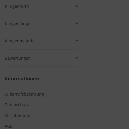
Klingenform
Klingenlänge
Klingenmaterial
Bewertungen
Informationen
Widerrufsbelehrung
Datenschutz
Wir über uns
AGB