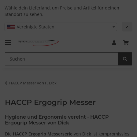
Wähle dein Lieferland, um Preise und Artikel für deinen
Standort zu sehen.
Vereinigte Staaten
✔
HACCP Messer von F. Dick
HACCP Ergogrip Messer
Hygiene und Ergonomie vereint - HACCP
Ergogrip Messer von Dick
Die
HACCP Ergogrip Messerserie
von
Dick
ist kompromisslos