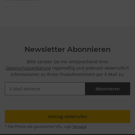
Newsletter Abonnieren
Bitte senden Sie mir entsprechend Ihrer
Datenschutzerklärung
regelmäßig und jederzeit widerruflich
Informationen zu Ihrem Produktsortiment per E-Mail zu.
Abonnieren
Newsletter Abonnieren
Vertrag widerrufen
* Alle Preise inkl. gesetzlicher USt., zzgl.
Versand