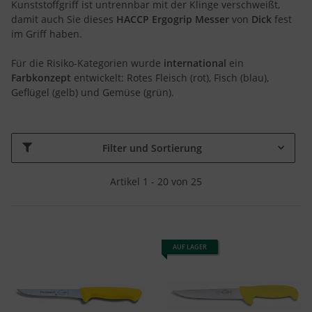
Kunststoffgriff ist untrennbar mit der Klinge verschweißt,
damit auch Sie dieses
HACCP Ergogrip Messer
von
Dick
fest
im Griff haben.
Für die Risiko-Kategorien wurde
international
ein
Farbkonzept
entwickelt: Rotes Fleisch (rot), Fisch (blau),
Geflügel (gelb) und Gemüse (grün).
Filter und Sortierung
Artikel 1 - 20 von 25
AUF LAGER