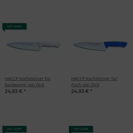
AUF LAGER
HACCP Kochmesser für
HACCP Kochmesser für
Backwaren von Dick
Fisch von Dick
24,93 €
*
24,93 €
*
AUF LAGER
AUF LAGER