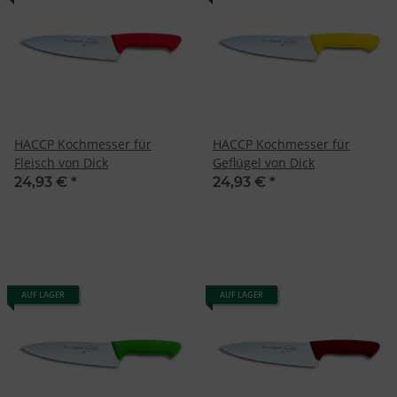
HACCP Kochmesser für
HACCP Kochmesser für
Fleisch von Dick
Geflügel von Dick
24,93 €
*
24,93 €
*
AUF LAGER
AUF LAGER