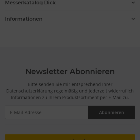
Messerkatalog Dick
Informationen
Newsletter Abonnieren
Bitte senden Sie mir entsprechend Ihrer
Datenschutzerklärung
regelmäßig und jederzeit widerruflich
Informationen zu Ihrem Produktsortiment per E-Mail zu.
Abonnieren
Newsletter Abonnieren