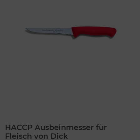
HACCP Ausbeinmesser für
Fleisch von Dick