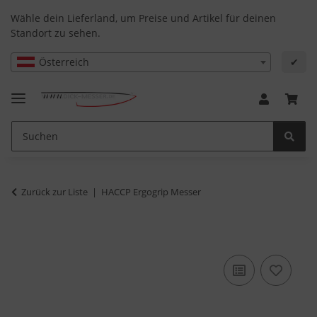
Wähle dein Lieferland, um Preise und Artikel für deinen
Standort zu sehen.
Österreich
✔
Zurück zur Liste
HACCP Ergogrip Messer