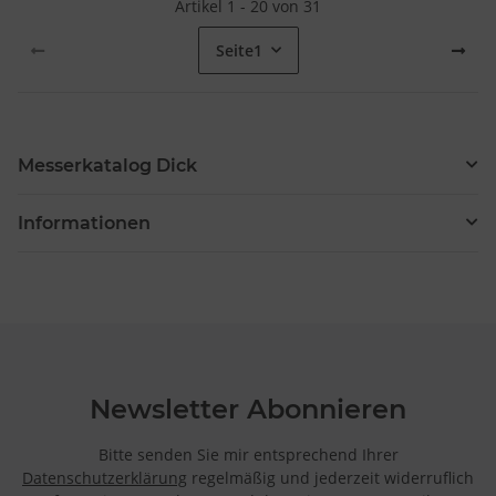
Artikel 1 - 20 von 31
Seite
1
Messerkatalog Dick
Informationen
Newsletter Abonnieren
Bitte senden Sie mir entsprechend Ihrer
Datenschutzerklärung
regelmäßig und jederzeit widerruflich