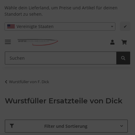
Wähle dein Lieferland, um Preise und Artikel für deinen
Standort zu sehen.
Vereinigte Staaten
✔
Wurstfüller von F. Dick
Wurstfüller Ersatzteile von Dick
Filter und Sortierung