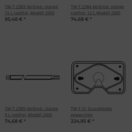
TW-T.2383 Verbind.-stange
TW-T.2384 Verbind.-stange
15 L rostfrei, Modell 2005
rostfrei, 12 L Modell 2005
95,48 €
*
74,68 €
*
TW-T.2385 Verbind.-stange
TW-T.31 Grundplatte
9 L rostfrei, Modell 2005
gewaschen
74,68 €
*
224,95 €
*