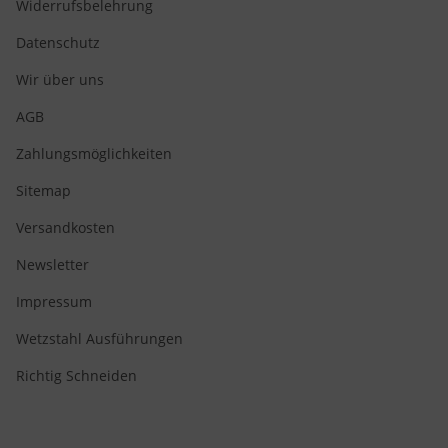
Widerrufsbelehrung
Datenschutz
Wir über uns
AGB
Zahlungsmöglichkeiten
Sitemap
Versandkosten
Newsletter
Impressum
Wetzstahl Ausführungen
Richtig Schneiden