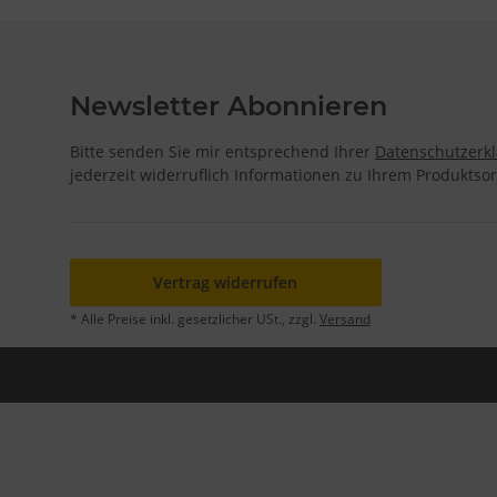
Newsletter Abonnieren
Bitte senden Sie mir entsprechend Ihrer
Datenschutzerk
jederzeit widerruflich Informationen zu Ihrem Produktsor
Vertrag widerrufen
* Alle Preise inkl. gesetzlicher USt., zzgl.
Versand