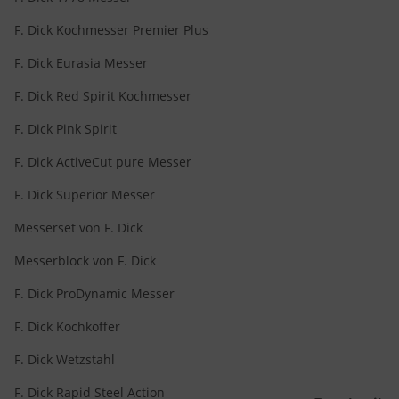
F. Dick Kochmesser Premier Plus
F. Dick Eurasia Messer
F. Dick Red Spirit Kochmesser
F. Dick Pink Spirit
F. Dick ActiveCut pure Messer
F. Dick Superior Messer
Messerset von F. Dick
Messerblock von F. Dick
F. Dick ProDynamic Messer
F. Dick Kochkoffer
F. Dick Wetzstahl
F. Dick Rapid Steel Action