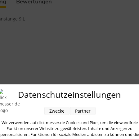
ung
Bewertungen
nstange 9 L
Datenschutzeinstellungen
Zwecke
Partner
Wir verwenden auf dick-messer.de Cookies und Pixel, um die einwandfreie
Funktion unserer Website zu gewährleisten, Inhalte und Anzeigen zu
personalisieren, Funktionen für soziale Medien anbieten zu können und die