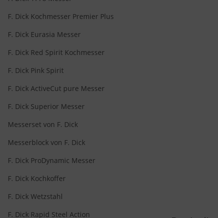
F. Dick Kochmesser Premier Plus
F. Dick Eurasia Messer
F. Dick Red Spirit Kochmesser
F. Dick Pink Spirit
F. Dick ActiveCut pure Messer
F. Dick Superior Messer
Messerset von F. Dick
Messerblock von F. Dick
F. Dick ProDynamic Messer
F. Dick Kochkoffer
F. Dick Wetzstahl
F. Dick Rapid Steel Action