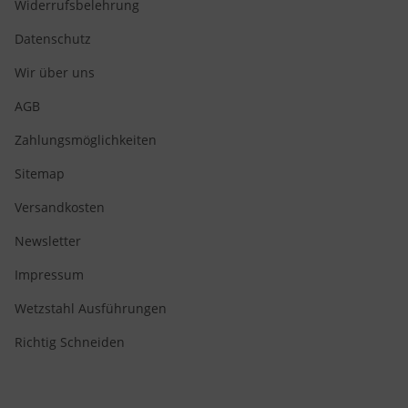
Widerrufsbelehrung
Datenschutz
Wir über uns
AGB
Zahlungsmöglichkeiten
Sitemap
Versandkosten
Newsletter
Impressum
Wetzstahl Ausführungen
Richtig Schneiden