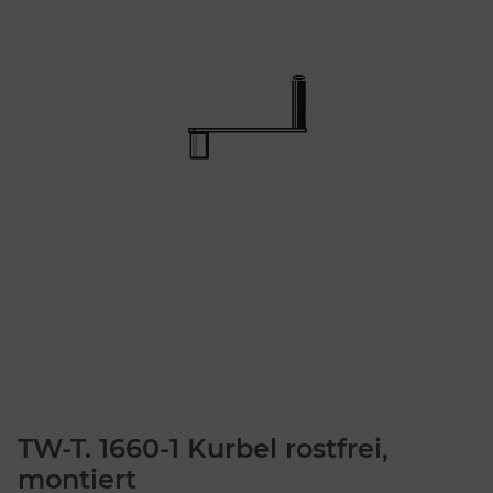
TW-T. 1660-1 Kurbel rostfrei,
montiert