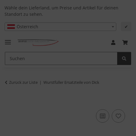
Wähle dein Lieferland, um Preise und Artikel für deinen
Standort zu sehen.
Österreich
✔
Zurück zur Liste
Wurstfüller Ersatzteile von Dick