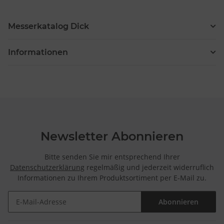
Messerkatalog Dick
Informationen
Newsletter Abonnieren
Bitte senden Sie mir entsprechend Ihrer
Datenschutzerklärung
regelmäßig und jederzeit widerruflich
Informationen zu Ihrem Produktsortiment per E-Mail zu.
Abonnieren
Newsletter Abonnieren