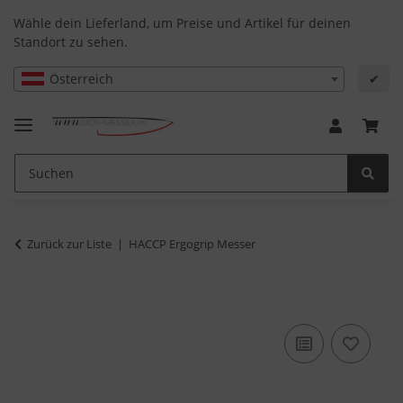
Wähle dein Lieferland, um Preise und Artikel für deinen
Standort zu sehen.
Österreich
✔
Zurück zur Liste
HACCP Ergogrip Messer