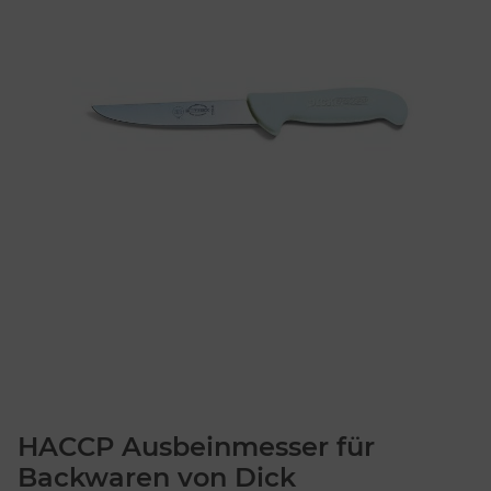
HACCP Ausbeinmesser für
Backwaren von Dick