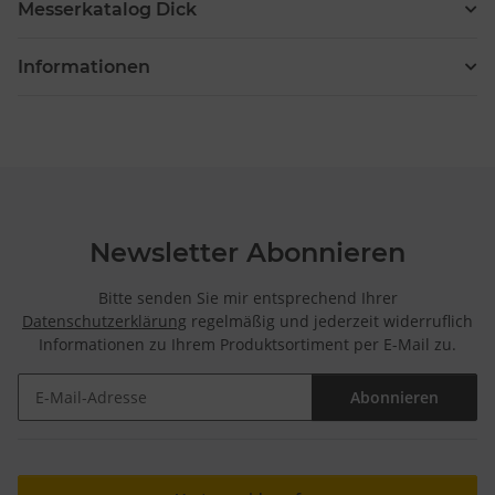
Messerkatalog Dick
Informationen
Newsletter Abonnieren
Bitte senden Sie mir entsprechend Ihrer
Datenschutzerklärung
regelmäßig und jederzeit widerruflich
Informationen zu Ihrem Produktsortiment per E-Mail zu.
Abonnieren
Newsletter Abonnieren