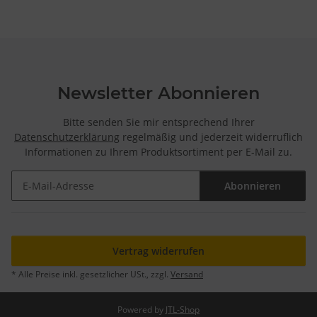
Newsletter Abonnieren
Bitte senden Sie mir entsprechend Ihrer
Datenschutzerklärung
regelmäßig und jederzeit widerruflich
Informationen zu Ihrem Produktsortiment per E-Mail zu.
Abonnieren
Newsletter Abonnieren
Vertrag widerrufen
* Alle Preise inkl. gesetzlicher USt., zzgl.
Versand
Powered by
JTL-Shop