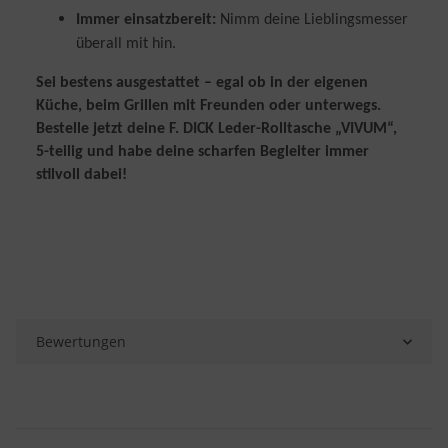
Immer einsatzbereit:
Nimm deine Lieblingsmesser
überall mit hin.
Sei bestens ausgestattet – egal ob in der eigenen
Küche, beim Grillen mit Freunden oder unterwegs.
Bestelle jetzt deine F. DICK Leder-Rolltasche „VIVUM“,
5-teilig und habe deine scharfen Begleiter immer
stilvoll dabei!
Bewertungen