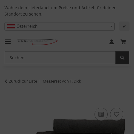
Wähle dein Lieferland, um Preise und Artikel für deinen
Standort zu sehen.
Österreich
✔
Zurück zur Liste
Messerset von F. Dick