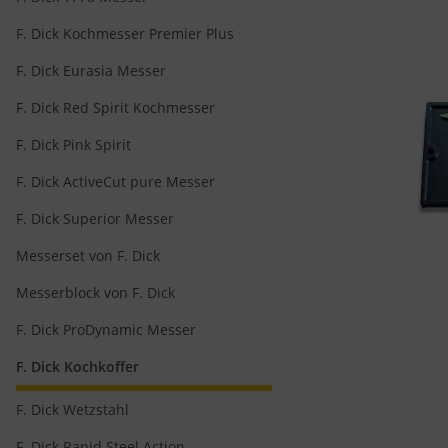
F. Dick Kochmesser Premier Plus
F. Dick Eurasia Messer
F. Dick Red Spirit Kochmesser
F. Dick Pink Spirit
F. Dick ActiveCut pure Messer
F. Dick Superior Messer
Messerset von F. Dick
Messerblock von F. Dick
F. Dick ProDynamic Messer
F. Dick Kochkoffer
F. Dick Wetzstahl
F. Dick Rapid Steel Action