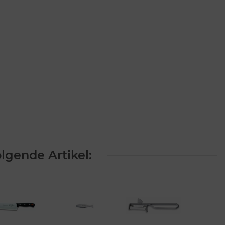
lgende Artikel: