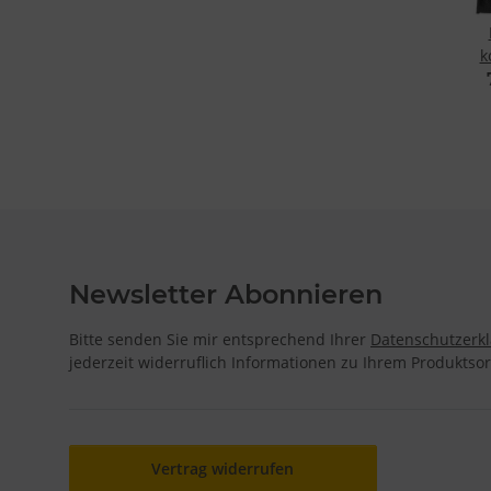
k
Gar
Newsletter Abonnieren
Bitte senden Sie mir entsprechend Ihrer
Datenschutzerk
jederzeit widerruflich Informationen zu Ihrem Produktsor
Vertrag widerrufen