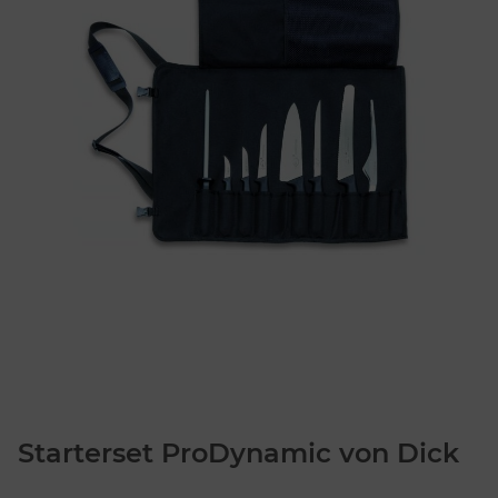
Starterset ProDynamic von Dick