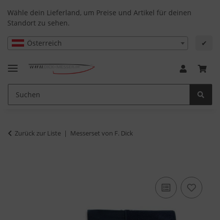
Wähle dein Lieferland, um Preise und Artikel für deinen
Standort zu sehen.
Österreich
✔
Zurück zur Liste
Messerset von F. Dick