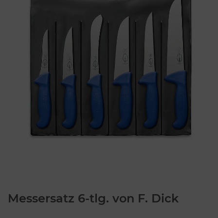
Messersatz 6-tlg. von F. Dick