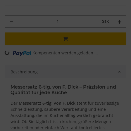
Stk
ading...
Komponenten werden geladen ...
Beschreibung
Messersatz 6-tlg. von F. Dick – Präzision und
Qualität für jede Küche
Der
Messersatz 6-tlg. von F. Dick
steht für zuverlässige
Schneidleistung, saubere Verarbeitung und eine
Ausstattung, die im Küchenalltag wirklich gebraucht
wird. Ob Sie täglich frisch kochen, größere Mengen
vorbereiten oder einfach Wert auf kontrolliertes,