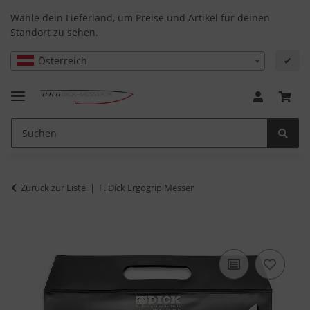
Wähle dein Lieferland, um Preise und Artikel für deinen
Standort zu sehen.
Österreich
✔
Zurück zur Liste
F. Dick Ergogrip Messer