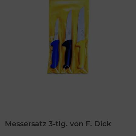
Messersatz 3-tlg. von F. Dick