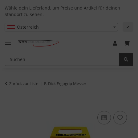
Wähle dein Lieferland, um Preise und Artikel für deinen
Standort zu sehen.
Österreich
✔
Zurück zur Liste
F. Dick Ergogrip Messer