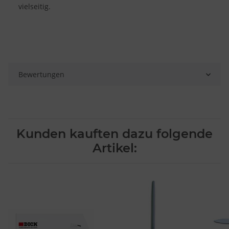
vielseitig.
Bewertungen
Kunden kauften dazu folgende
Artikel: