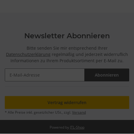
Newsletter Abonnieren
Bitte senden Sie mir entsprechend Ihrer
Datenschutzerklärung
regelmäßig und jederzeit widerruflich
Informationen zu Ihrem Produktsortiment per E-Mail zu.
Abonnieren
Newsletter Abonnieren
Vertrag widerrufen
* Alle Preise inkl. gesetzlicher USt., zzgl.
Versand
Powered by
JTL-Shop