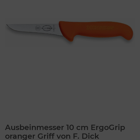
Ausbeinmesser 10 cm ErgoGrip
oranger Griff von F. Dick