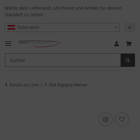
Wähle dein Lieferland, um Preise und Artikel für deinen
Standort zu sehen.
Österreich
✔
Zurück zur Liste
F. Dick Ergogrip Messer