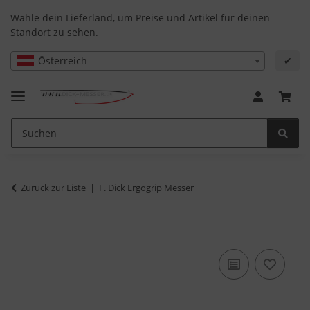
Wähle dein Lieferland, um Preise und Artikel für deinen
Standort zu sehen.
Österreich
✔
Zurück zur Liste
F. Dick Ergogrip Messer