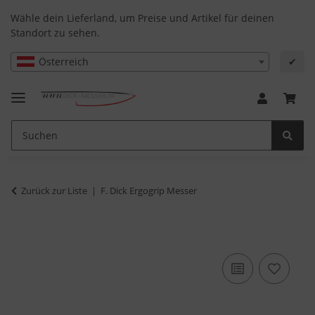
Wähle dein Lieferland, um Preise und Artikel für deinen
Standort zu sehen.
Österreich
✔
Zurück zur Liste
F. Dick Ergogrip Messer