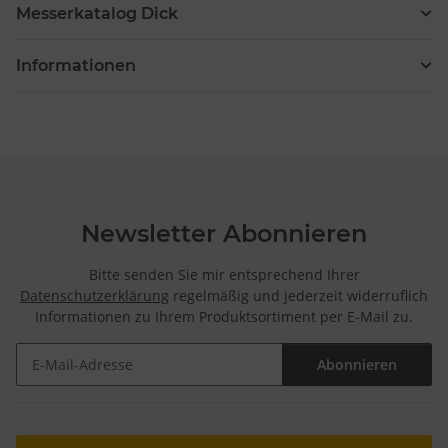
Messerkatalog Dick
Informationen
Newsletter Abonnieren
Bitte senden Sie mir entsprechend Ihrer
Datenschutzerklärung
regelmäßig und jederzeit widerruflich
Informationen zu Ihrem Produktsortiment per E-Mail zu.
Abonnieren
Newsletter Abonnieren