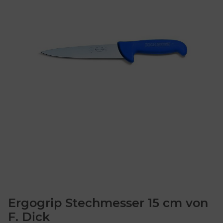
Ergogrip Stechmesser 15 cm von
F. Dick