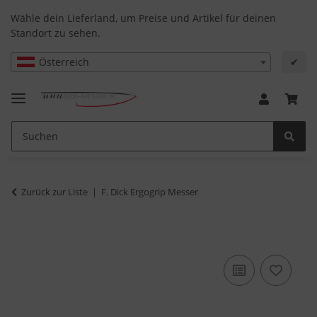
Wähle dein Lieferland, um Preise und Artikel für deinen
Standort zu sehen.
Österreich
✔
Zurück zur Liste
F. Dick Ergogrip Messer