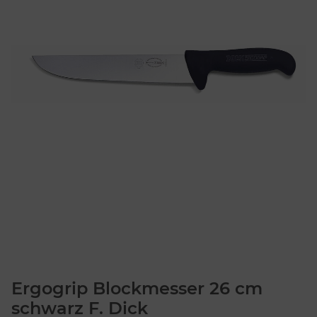
Ergogrip Blockmesser 26 cm
schwarz F. Dick