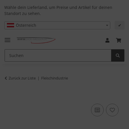
Wähle dein Lieferland, um Preise und Artikel für deinen
Standort zu sehen.
Österreich
✔
Zurück zur Liste
Fleischindustrie