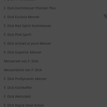
F. Dick Kochmesser Premier Plus
F. Dick Eurasia Messer
F. Dick Red Spirit Kochmesser
F. Dick Pink Spirit
F. Dick ActiveCut pure Messer
F. Dick Superior Messer
Messerset von F. Dick
Messerblock von F. Dick
F. Dick ProDynamic Messer
F. Dick Kochkoffer
F. Dick Wetzstahl
F. Dick Rapid Steel Action