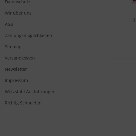
Datenschutz
Wir über uns
Kl
AGB
Kli
Zahlungsmöglichkeiten
Sitemap
Versandkosten
Newsletter
Impressum
Wetzstahl Ausführungen
Richtig Schneiden