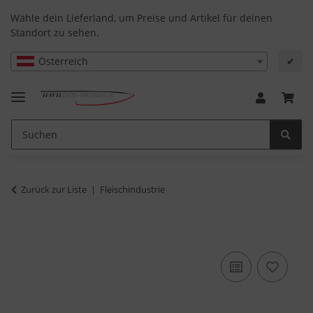
Wähle dein Lieferland, um Preise und Artikel für deinen
Standort zu sehen.
Österreich
✔
Zurück zur Liste
Fleischindustrie