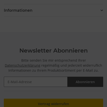
Informationen
Newsletter Abonnieren
Bitte senden Sie mir entsprechend Ihrer
Datenschutzerklärung
regelmäßig und jederzeit widerruflich
Informationen zu Ihrem Produktsortiment per E-Mail zu.
Abonnieren
Newsletter Abonnieren
Vertrag widerrufen