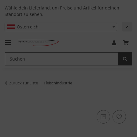
Wähle dein Lieferland, um Preise und Artikel für deinen
Standort zu sehen.
Österreich
✔
Zurück zur Liste
Fleischindustrie