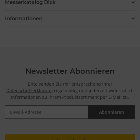
Messerkatalog Dick
Informationen
Newsletter Abonnieren
Bitte senden Sie mir entsprechend Ihrer
Datenschutzerklärung
regelmäßig und jederzeit widerruflich
Informationen zu Ihrem Produktsortiment per E-Mail zu.
Abonnieren
Newsletter Abonnieren