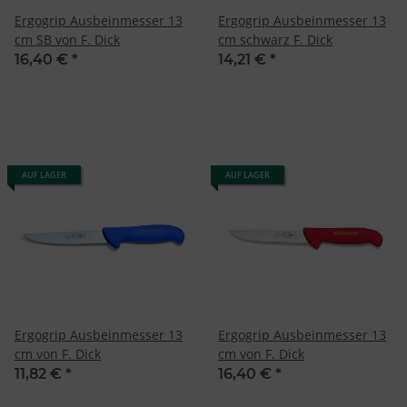
Ergogrip Ausbeinmesser 13
Ergogrip Ausbeinmesser 13
cm SB von F. Dick
cm schwarz F. Dick
16,40 €
*
14,21 €
*
AUF LAGER
AUF LAGER
Ergogrip Ausbeinmesser 13
Ergogrip Ausbeinmesser 13
cm von F. Dick
cm von F. Dick
11,82 €
*
16,40 €
*