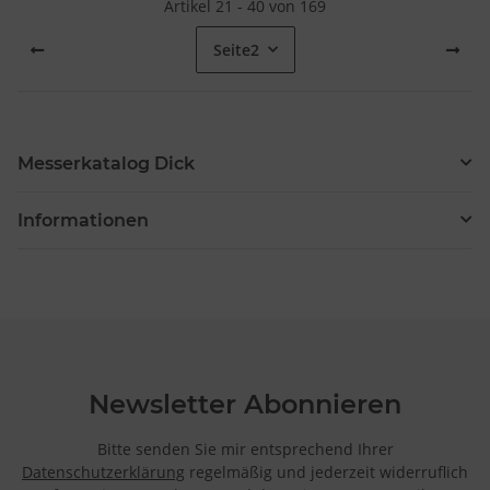
Artikel 21 - 40 von 169
Seite
2
Messerkatalog Dick
Informationen
Newsletter Abonnieren
Bitte senden Sie mir entsprechend Ihrer
Datenschutzerklärung
regelmäßig und jederzeit widerruflich