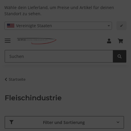
Wähle dein Lieferland, um Preise und Artikel für deinen
Standort zu sehen.
Vereinigte Staaten
✔
Startseite
Fleischindustrie
Filter und Sortierung