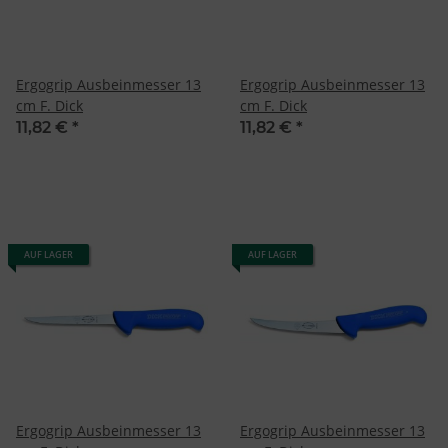
Ergogrip Ausbeinmesser 13
Ergogrip Ausbeinmesser 13
cm F. Dick
cm F. Dick
11,82 €
*
11,82 €
*
AUF LAGER
AUF LAGER
Ergogrip Ausbeinmesser 13
Ergogrip Ausbeinmesser 13