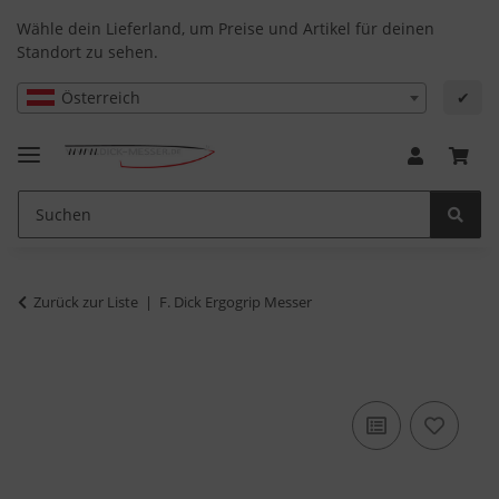
Wähle dein Lieferland, um Preise und Artikel für deinen
Standort zu sehen.
Österreich
✔
Zurück zur Liste
F. Dick Ergogrip Messer