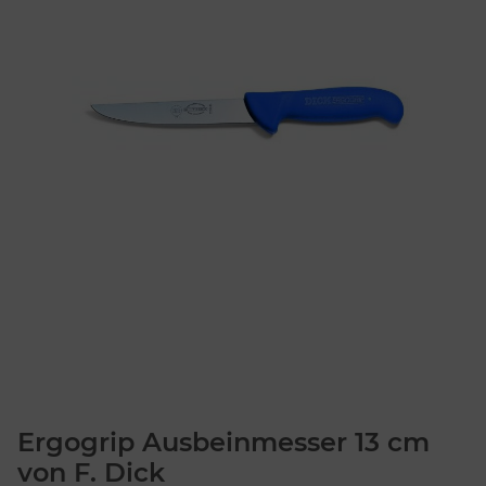
Ergogrip Ausbeinmesser 13 cm
von F. Dick