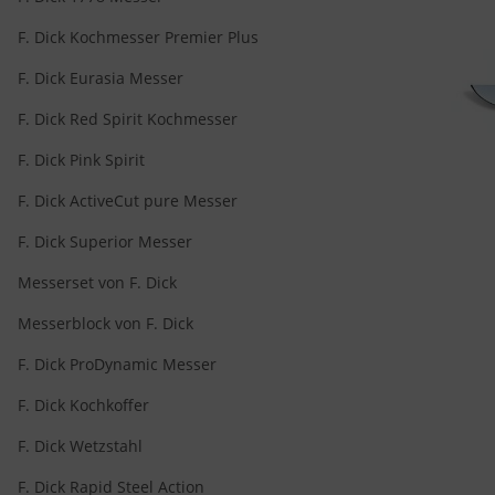
F. Dick Kochmesser Premier Plus
F. Dick Eurasia Messer
F. Dick Red Spirit Kochmesser
F. Dick Pink Spirit
F. Dick ActiveCut pure Messer
F. Dick Superior Messer
Messerset von F. Dick
Messerblock von F. Dick
F. Dick ProDynamic Messer
F. Dick Kochkoffer
F. Dick Wetzstahl
F. Dick Rapid Steel Action