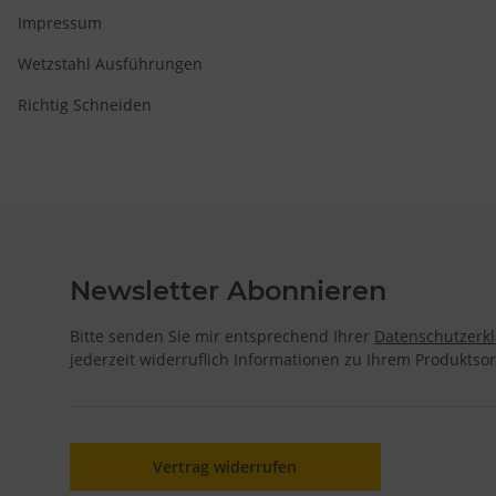
Impressum
Wetzstahl Ausführungen
Richtig Schneiden
Newsletter Abonnieren
Bitte senden Sie mir entsprechend Ihrer
Datenschutzerk
jederzeit widerruflich Informationen zu Ihrem Produktsor
Vertrag widerrufen