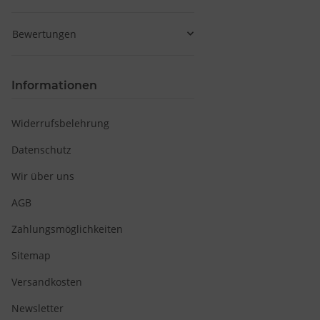
Bewertungen
Informationen
Widerrufsbelehrung
Datenschutz
Wir über uns
AGB
Zahlungsmöglichkeiten
Sitemap
Versandkosten
Newsletter