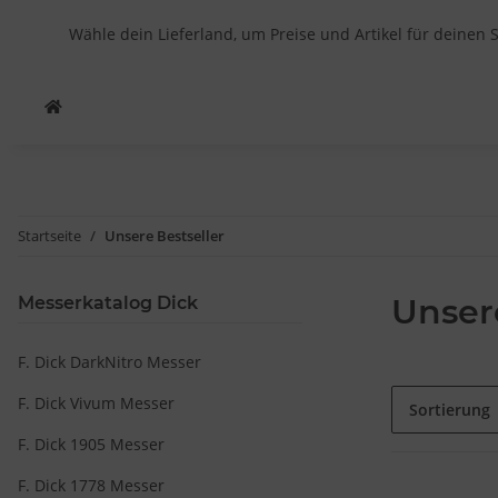
Wähle dein Lieferland, um Preise und Artikel für deinen 
Startseite
Unsere Bestseller
Unser
Messerkatalog Dick
F. Dick DarkNitro Messer
F. Dick Vivum Messer
Sortierung
F. Dick 1905 Messer
F. Dick 1778 Messer