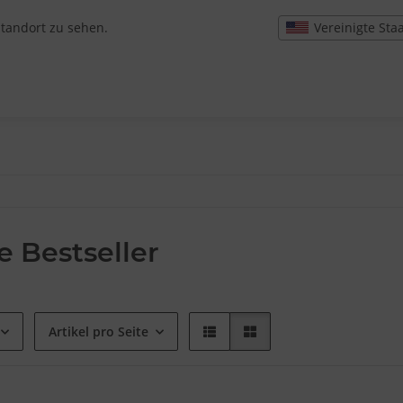
Vereinigte Sta
Standort zu sehen.
e Bestseller
Artikel pro Seite