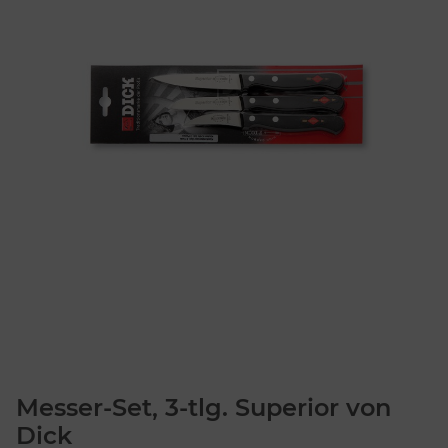
Messer-Set, 3-tlg. Superior von
Dick