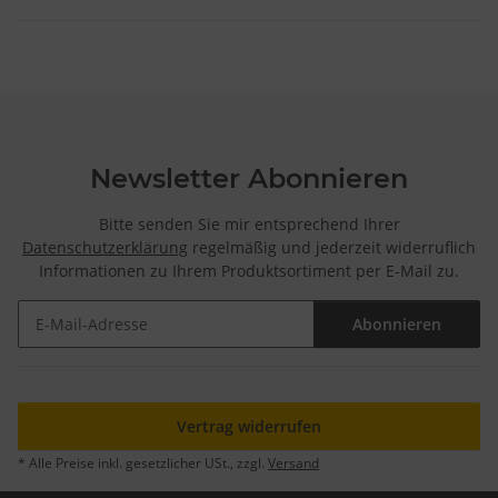
Newsletter Abonnieren
Bitte senden Sie mir entsprechend Ihrer
Datenschutzerklärung
regelmäßig und jederzeit widerruflich
Informationen zu Ihrem Produktsortiment per E-Mail zu.
Abonnieren
Newsletter Abonnieren
Vertrag widerrufen
* Alle Preise inkl. gesetzlicher USt., zzgl.
Versand