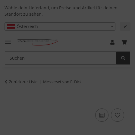
Wähle dein Lieferland, um Preise und Artikel für deinen
Standort zu sehen.
Österreich
✔
Zurück zur Liste
Messerset von F. Dick