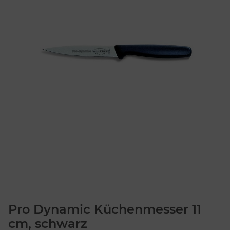
Pro Dynamic Küchenmesser 11
cm, schwarz