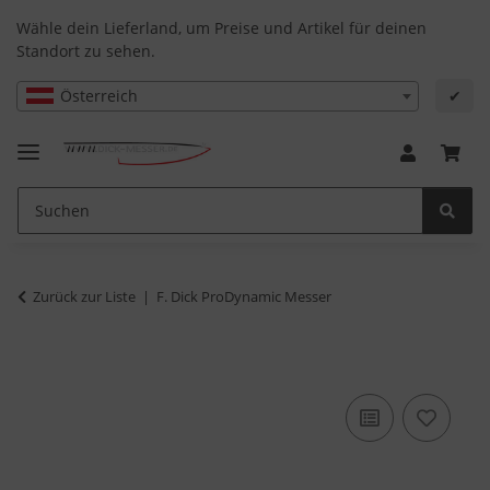
Wähle dein Lieferland, um Preise und Artikel für deinen
Standort zu sehen.
Österreich
✔
Zurück zur Liste
F. Dick ProDynamic Messer