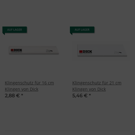
AUF LAGER
AUF LAGER
Klingenschutz für 16 cm
Klingenschutz für 21 cm
Klingen von Dick
Klingen von Dick
2,88 €
*
5,46 €
*