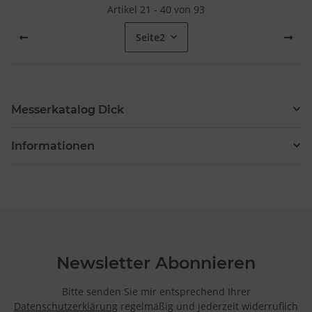
Artikel 21 - 40 von 93
Seite
2
Messerkatalog Dick
Informationen
Newsletter Abonnieren
Bitte senden Sie mir entsprechend Ihrer
Datenschutzerklärung
regelmäßig und jederzeit widerruflich