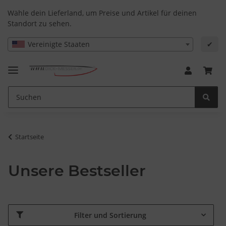
Wähle dein Lieferland, um Preise und Artikel für deinen
Standort zu sehen.
Vereinigte Staaten
✔
Startseite
Unsere Bestseller
Filter und Sortierung