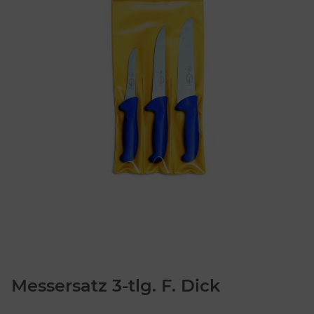
Messersatz 3-tlg. F. Dick