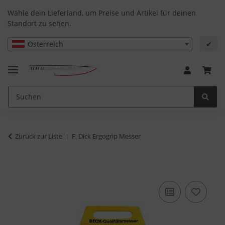
Wähle dein Lieferland, um Preise und Artikel für deinen
Standort zu sehen.
Österreich
✔
Zurück zur Liste
F. Dick Ergogrip Messer