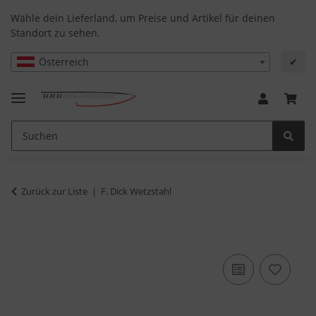
Wähle dein Lieferland, um Preise und Artikel für deinen
Standort zu sehen.
Österreich
✔
Zurück zur Liste
F. Dick Wetzstahl