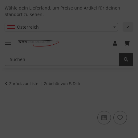
Wähle dein Lieferland, um Preise und Artikel für deinen
Standort zu sehen.
Österreich
✔
Zurück zur Liste
Zubehör von F. Dick