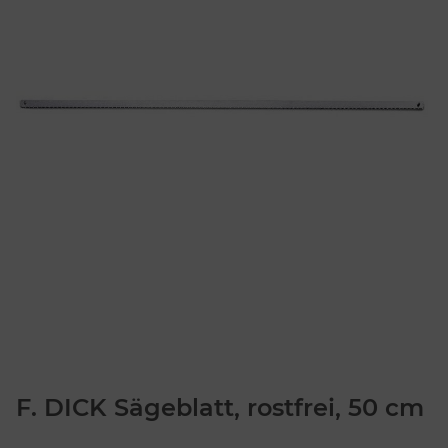
F. DICK Sägeblatt, rostfrei, 50 cm