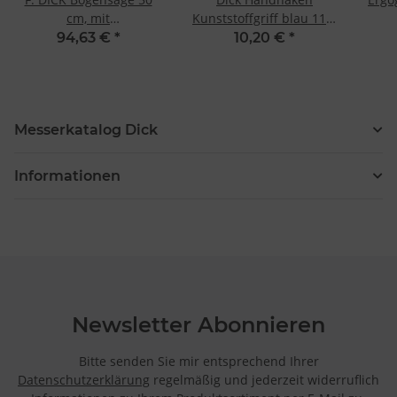
cm, mit
Kunststoffgriff blau 11 5
Schnellspannvorrichtung
cm
94,63 €
*
10,20 €
*
Messerkatalog Dick
Informationen
Newsletter Abonnieren
Bitte senden Sie mir entsprechend Ihrer
Datenschutzerklärung
regelmäßig und jederzeit widerruflich