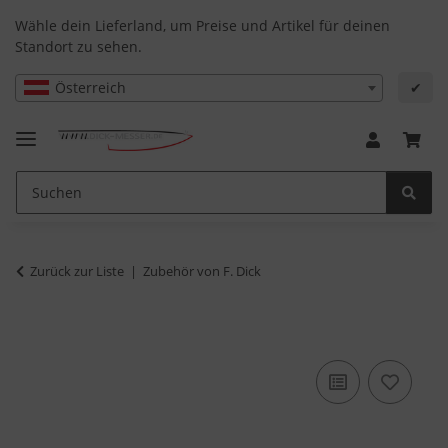
Wähle dein Lieferland, um Preise und Artikel für deinen
Standort zu sehen.
Österreich
✔
Zurück zur Liste
Zubehör von F. Dick