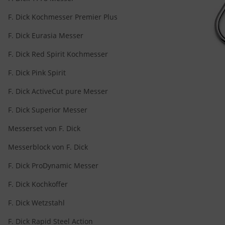
F. Dick Kochmesser Premier Plus
F. Dick Eurasia Messer
F. Dick Red Spirit Kochmesser
F. Dick Pink Spirit
F. Dick ActiveCut pure Messer
F. Dick Superior Messer
Messerset von F. Dick
Messerblock von F. Dick
F. Dick ProDynamic Messer
F. Dick Kochkoffer
F. Dick Wetzstahl
F. Dick Rapid Steel Action