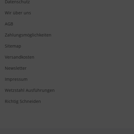
Datenschutz
Wir über uns
AGB
Zahlungsmöglichkeiten
Sitemap
Versandkosten
Newsletter
Impressum
Wetzstahl Ausführungen
Richtig Schneiden