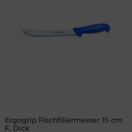
Ergogrip Fischfiliermesser 15 cm
F. Dick