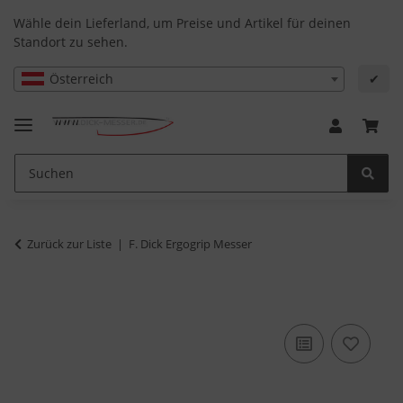
Wähle dein Lieferland, um Preise und Artikel für deinen
Standort zu sehen.
Österreich
✔
Zurück zur Liste
F. Dick Ergogrip Messer