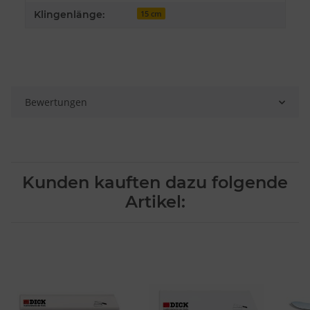
Endgeräteeigenschaften zur Identifikation aktiv abfragen
Klingenlänge:
15 cm
Bewertungen
Kunden kauften dazu folgende
Artikel: