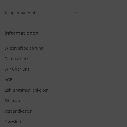
Klingenmaterial
Informationen
Widerrufsbelehrung
Datenschutz
Wir über uns
AGB
Zahlungsmöglichkeiten
Sitemap
Versandkosten
Newsletter