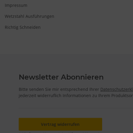
Impressum
Wetzstahl Ausführungen
Richtig Schneiden
Newsletter Abonnieren
Bitte senden Sie mir entsprechend Ihrer
Datenschutzerk
jederzeit widerruflich Informationen zu Ihrem Produktsor
Vertrag widerrufen