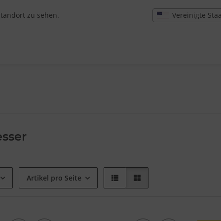
Vereinigte Sta
Standort zu sehen.
esser
Artikel pro Seite