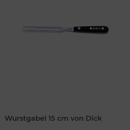
Wurstgabel 15 cm von Dick