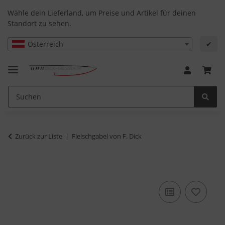
Wähle dein Lieferland, um Preise und Artikel für deinen
Standort zu sehen.
Österreich
✔
Zurück zur Liste
Fleischgabel von F. Dick