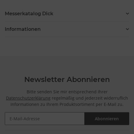
Messerkatalog Dick
Informationen
Newsletter Abonnieren
Bitte senden Sie mir entsprechend Ihrer
Datenschutzerklärung
regelmäßig und jederzeit widerruflich
Informationen zu Ihrem Produktsortiment per E-Mail zu.
Abonnieren
Newsletter Abonnieren