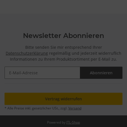
Newsletter Abonnieren
Bitte senden Sie mir entsprechend Ihrer
Datenschutzerklärung
regelmäßig und jederzeit widerruflich
Informationen zu Ihrem Produktsortiment per E-Mail zu.
Abonnieren
Newsletter Abonnieren
Vertrag widerrufen
* Alle Preise inkl. gesetzlicher USt., zzgl.
Versand
Powered by
JTL-Shop