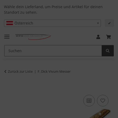
Wähle dein Lieferland, um Preise und Artikel für deinen
Standort zu sehen.
Österreich
✔
Zurück zur Liste
F. Dick Vivum Messer