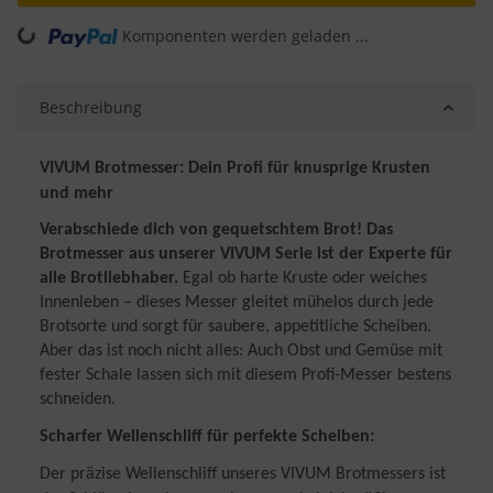
ading...
Komponenten werden geladen ...
Beschreibung
VIVUM Brotmesser: Dein Profi für knusprige Krusten
und mehr
Verabschiede dich von gequetschtem Brot! Das
Brotmesser aus unserer VIVUM Serie ist der Experte für
alle Brotliebhaber.
Egal ob harte Kruste oder weiches
Innenleben – dieses Messer gleitet mühelos durch jede
Brotsorte und sorgt für saubere, appetitliche Scheiben.
Aber das ist noch nicht alles: Auch Obst und Gemüse mit
fester Schale lassen sich mit diesem Profi-Messer bestens
schneiden.
Scharfer Wellenschliff für perfekte Scheiben:
Der präzise Wellenschliff unseres VIVUM Brotmessers ist