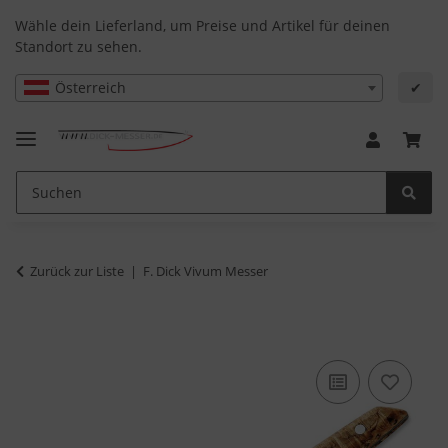
Wähle dein Lieferland, um Preise und Artikel für deinen
Standort zu sehen.
Österreich
✔
Zurück zur Liste
F. Dick Vivum Messer