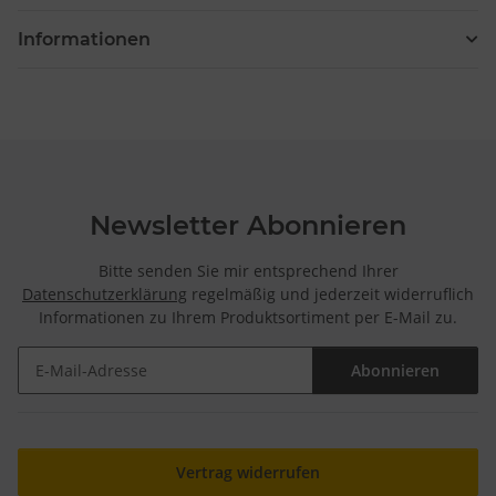
Informationen
Newsletter Abonnieren
Bitte senden Sie mir entsprechend Ihrer
Datenschutzerklärung
regelmäßig und jederzeit widerruflich
Informationen zu Ihrem Produktsortiment per E-Mail zu.
Abonnieren
Newsletter Abonnieren
Vertrag widerrufen