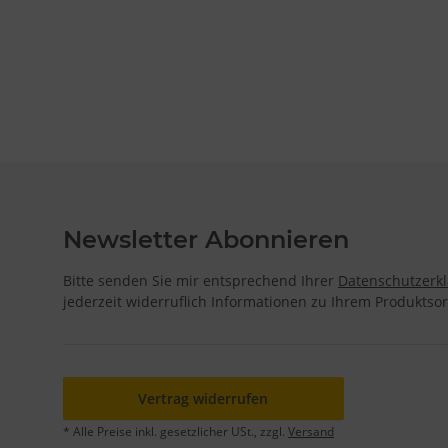
Newsletter Abonnieren
Bitte senden Sie mir entsprechend Ihrer
Datenschutzerk
jederzeit widerruflich Informationen zu Ihrem Produktsor
Vertrag widerrufen
* Alle Preise inkl. gesetzlicher USt., zzgl.
Versand