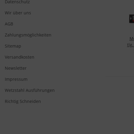
Datenschutz
v
Wir über uns
AGB
Zahlungsmöglichkeiten
Me
tlg
Sitemap
Versandkosten
Newsletter
Impressum
Wetzstahl Ausführungen
Richtig Schneiden