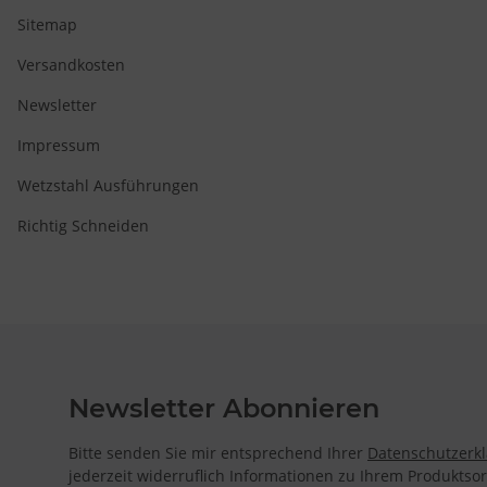
Sitemap
Versandkosten
Newsletter
Impressum
Wetzstahl Ausführungen
Richtig Schneiden
Newsletter Abonnieren
Bitte senden Sie mir entsprechend Ihrer
Datenschutzerk
jederzeit widerruflich Informationen zu Ihrem Produktsor