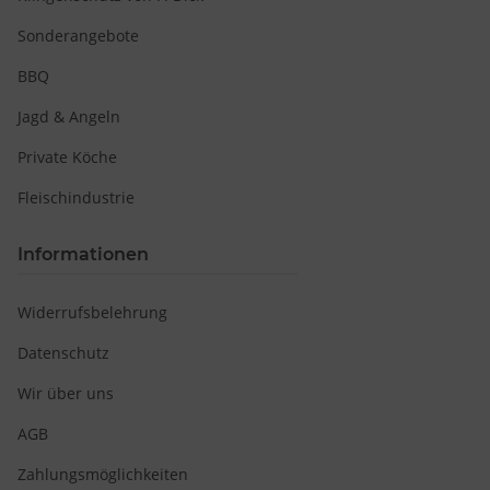
Sonderangebote
BBQ
v
Jagd & Angeln
Private Köche
Fleischindustrie
Informationen
Widerrufsbelehrung
Datenschutz
Wir über uns
AGB
Zahlungsmöglichkeiten