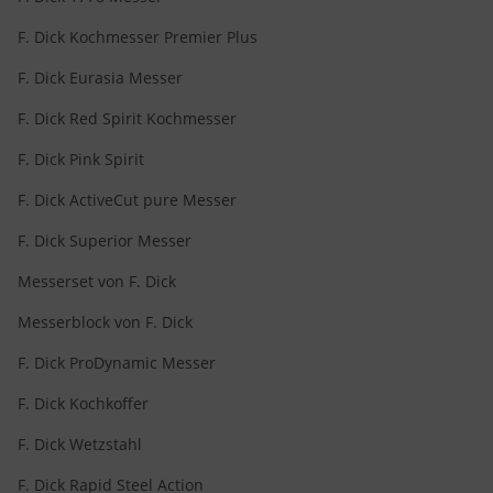
F. Dick Kochmesser Premier Plus
F. Dick Eurasia Messer
F. Dick Red Spirit Kochmesser
F. Dick Pink Spirit
F. Dick ActiveCut pure Messer
F. Dick Superior Messer
Messerset von F. Dick
Messerblock von F. Dick
F. Dick ProDynamic Messer
F. Dick Kochkoffer
F. Dick Wetzstahl
F. Dick Rapid Steel Action