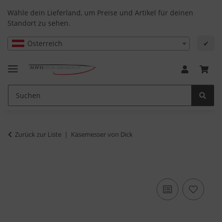
Wähle dein Lieferland, um Preise und Artikel für deinen
Standort zu sehen.
Österreich
✔
Zurück zur Liste
Käsemesser von Dick