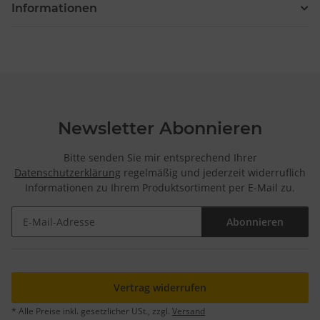
Informationen
Newsletter Abonnieren
Bitte senden Sie mir entsprechend Ihrer
Datenschutzerklärung
regelmäßig und jederzeit widerruflich
Informationen zu Ihrem Produktsortiment per E-Mail zu.
Abonnieren
Newsletter Abonnieren
Vertrag widerrufen
* Alle Preise inkl. gesetzlicher USt., zzgl.
Versand