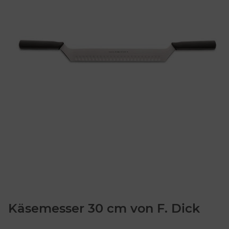
Käsemesser 30 cm von F. Dick