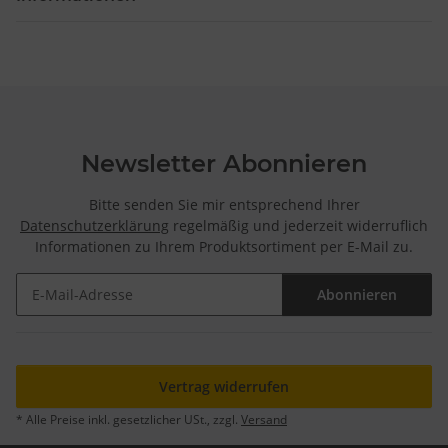
Newsletter Abonnieren
Bitte senden Sie mir entsprechend Ihrer
Datenschutzerklärung
regelmäßig und jederzeit widerruflich
Informationen zu Ihrem Produktsortiment per E-Mail zu.
Abonnieren
Newsletter Abonnieren
Vertrag widerrufen
* Alle Preise inkl. gesetzlicher USt., zzgl.
Versand