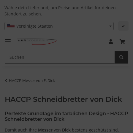
Wähle dein Lieferland, um Preise und Artikel für deinen
Standort zu sehen.
Vereinigte Staaten
✔
HACCP Messer von F. Dick
HACCP Schneidbretter von Dick
Perfekte Grundlage im farblichen Design - HACCP
Schneidbretter von Dick
Damit auch Ihre
Messer
von
Dick
bestens geschützt sind,