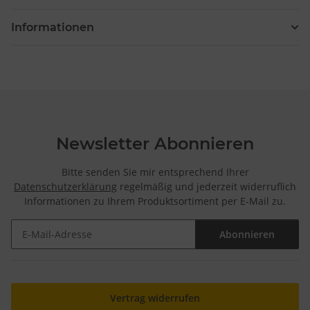
Informationen
Newsletter Abonnieren
Bitte senden Sie mir entsprechend Ihrer
Datenschutzerklärung
regelmäßig und jederzeit widerruflich
Informationen zu Ihrem Produktsortiment per E-Mail zu.
Abonnieren
Newsletter Abonnieren
Vertrag widerrufen