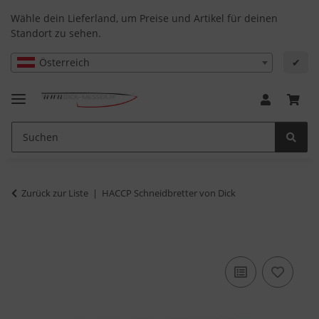
Wähle dein Lieferland, um Preise und Artikel für deinen
Standort zu sehen.
Österreich
✔
Zurück zur Liste
HACCP Schneidbretter von Dick