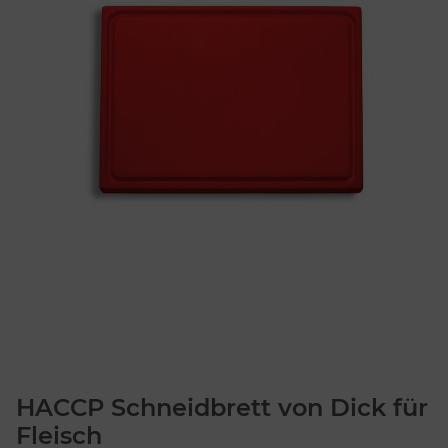
HACCP Schneidbrett von Dick für
Fleisch