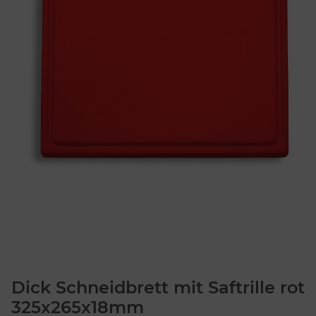
Dick Schneidbrett mit Saftrille rot
325x265x18mm