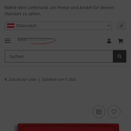
Wähle dein Lieferland, um Preise und Artikel für deinen
Standort zu sehen.
Österreich
✔
Zurück zur Liste
Zubehör von F. Dick