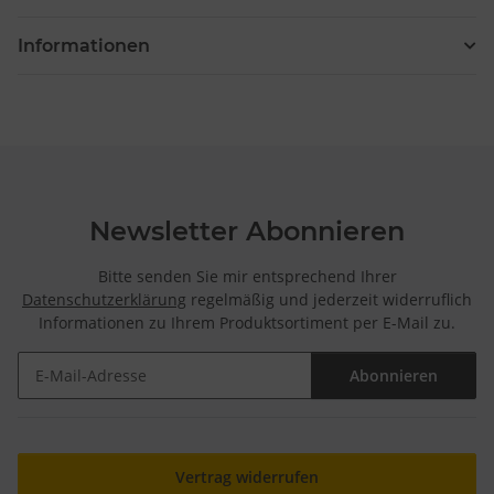
Informationen
Newsletter Abonnieren
Bitte senden Sie mir entsprechend Ihrer
Datenschutzerklärung
regelmäßig und jederzeit widerruflich
Informationen zu Ihrem Produktsortiment per E-Mail zu.
Abonnieren
Newsletter Abonnieren
Vertrag widerrufen